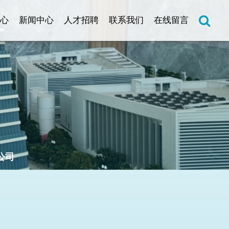
中心
新闻中心
人才招聘
联系我们
在线留言
公司