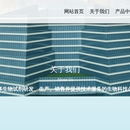
网站首页
关于我们
产品
关于我们
About Us
事生物试剂研发、生产、销售并提供技术服务的生物科技