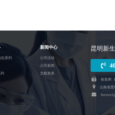
心
新闻中心
昆明新
纯化系列
公司活动
4
公司新闻
系列
文献发表
侯老师: 15
云南省昆
Service1