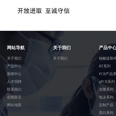
网站导航
关于我们
产品中
关于我们
关于我们
核酸提取
产品中心
RT系列
新闻中心
PCR产品
人才招聘
qPCR系列
联系我们
克隆系列
在线留言
电泳系列
网站地图
定制产品
蛋白系列