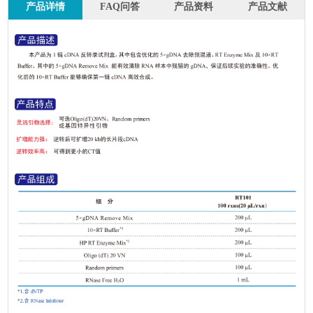
产品详情
FAQ问答
产品资料
产品文献