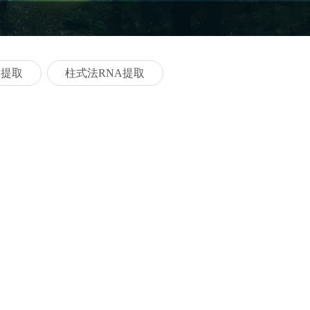
A提取
柱式法RNA提取