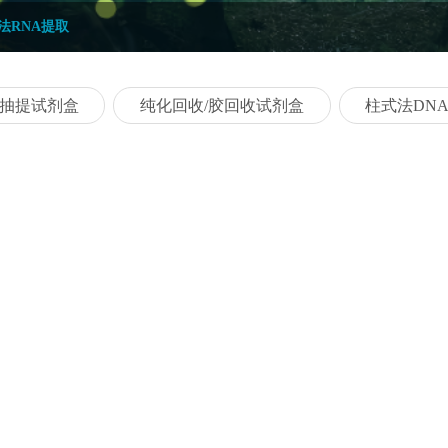
法RNA提取
抽提试剂盒
纯化回收/胶回收试剂盒
柱式法DN