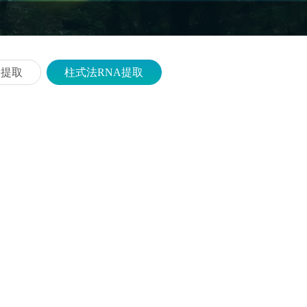
A提取
柱式法RNA提取