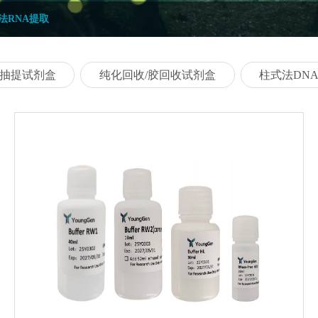
法RNA提取
抽提试剂盒
纯化回收/胶回收试剂盒
柱式法DN