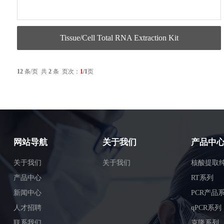
Tissue/Cell Total RNA Extraction Kit
12
条/页 共
2
条 页次：
1
/1
页
网站导航
关于我们
产品中
关于我们
关于我们
核酸提取
产品中心
RT系列
新闻中心
PCR产品
人才招聘
qPCR系列
联系我们
克隆系列