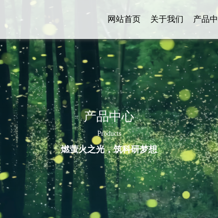
网站首页
关于我们
产品
产品中心
Products
燃萤火之光，筑科研梦想