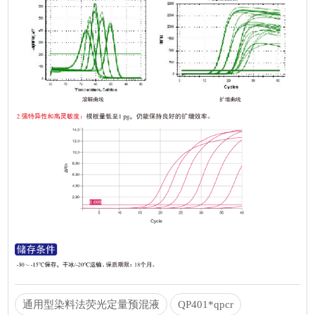
通用型染料法荧光定量预混液
QP401*qpcr