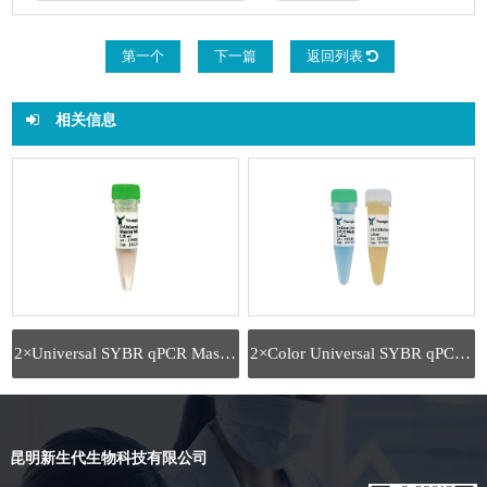
第一个
下一篇
返回列表
相关信息
2×Universal SYBR qPCR Master Mix
2×Color Universal SYBR qPCR Mix
昆明新生代生物科技有限公司