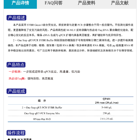
产品详情
FAQ问答
产品资料
产品文献